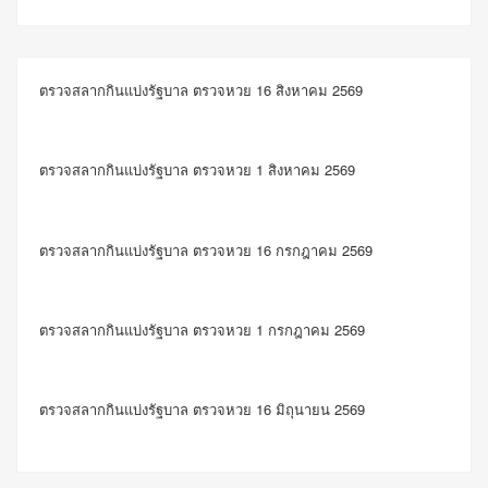
ตรวจสลากกินแบ่งรัฐบาล ตรวจหวย 16 สิงหาคม 2569
ตรวจสลากกินแบ่งรัฐบาล ตรวจหวย 1 สิงหาคม 2569
ตรวจสลากกินแบ่งรัฐบาล ตรวจหวย 16 กรกฎาคม 2569
ตรวจสลากกินแบ่งรัฐบาล ตรวจหวย 1 กรกฎาคม 2569
ตรวจสลากกินแบ่งรัฐบาล ตรวจหวย 16 มิถุนายน 2569