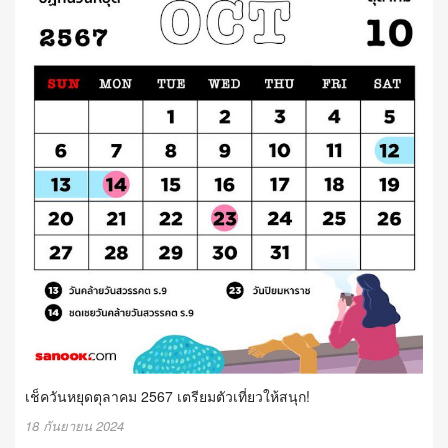
เช็ควันหยุดตุลาคม 2567 เตรียมตัวเที่ยวให้สนุก!
18 กันยายน 2024