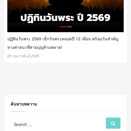
ปฏิทินวันพระ 2569 เช็กวันพระตลอดปี 12 เดือน พร้อมวันสำคัญ
ทางศาสนาที่สายบุญห้ามพลาด!
20 กุมภาพันธ์ 2026
ค้นหาบทความ
Search
Search
for: