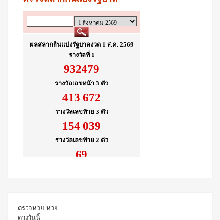
ตรวจหวย
หวย
ดวงวันนี้