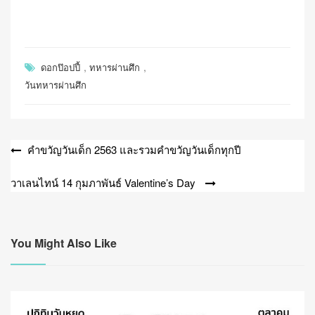
,
,
ดอกป๊อปปี้
ทหารผ่านศึก
วันทหารผ่านศึก
แนะแนว
คำขวัญวันเด็ก 2563 และรวมคำขวัญวันเด็กทุกปี
เรื่อง
วาเลนไทน์ 14 กุมภาพันธ์ Valentine’s Day
You Might Also Like