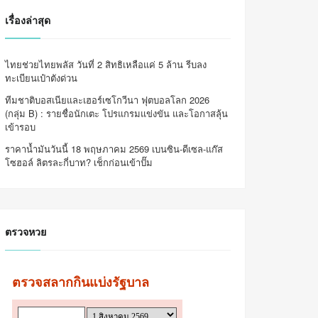
เรื่องล่าสุด
ไทยช่วยไทยพลัส วันที่ 2 สิทธิเหลือแค่ 5 ล้าน รีบลง
ทะเบียนเป๋าตังด่วน
ทีมชาติบอสเนียและเฮอร์เซโกวีนา ฟุตบอลโลก 2026
(กลุ่ม B) : รายชื่อนักเตะ โปรแกรมแข่งขัน และโอกาสลุ้น
เข้ารอบ
ราคาน้ำมันวันนี้ 18 พฤษภาคม 2569 เบนซิน-ดีเซล-แก๊ส
โซฮอล์ ลิตรละกี่บาท? เช็กก่อนเข้าปั๊ม
ตรวจหวย