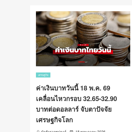
o
n
นี้
18
พฤษภาคม
2569
เบนซิน-
ดีเซล-
แก๊ส
โซ
ฮอล์
ลิตร
ละ
เศรษฐกิจ
กี่
บาท?
ค่าเงินบาทวันนี้ 18 พ.ค. 69
เช็
เคลื่อนไหวกรอบ 32.65-32.90
กก่อน
เข้า
บาทต่อดอลลาร์ จับตาปัจจัย
ปั๊ม”
เศรษฐกิจโลก
P
นักสำรวจซุปตาร์
18 พฤษภาคม 2026