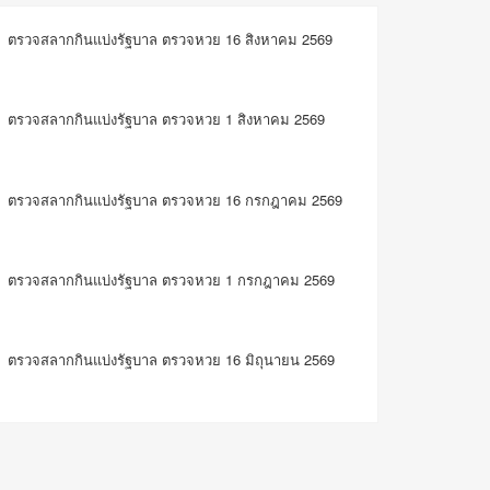
ตรวจสลากกินแบ่งรัฐบาล ตรวจหวย 16 สิงหาคม 2569
ตรวจสลากกินแบ่งรัฐบาล ตรวจหวย 1 สิงหาคม 2569
ตรวจสลากกินแบ่งรัฐบาล ตรวจหวย 16 กรกฎาคม 2569
ตรวจสลากกินแบ่งรัฐบาล ตรวจหวย 1 กรกฎาคม 2569
ตรวจสลากกินแบ่งรัฐบาล ตรวจหวย 16 มิถุนายน 2569