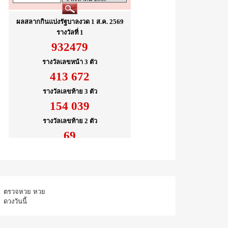
ตรวจหวย
หวย
ดวงวันนี้