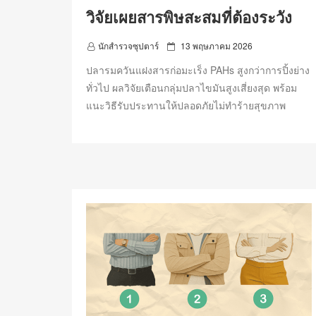
เศรษฐกิจ
วิจัยเผยสารพิษสะสมที่ต้องระวัง
โลก”
P
นักสำรวจซุปตาร์
13 พฤษภาคม 2026
o
ปลารมควันแฝงสารก่อมะเร็ง PAHs สูงกว่าการปิ้งย่าง
s
ทั่วไป ผลวิจัยเตือนกลุ่มปลาไขมันสูงเสี่ยงสุด พร้อม
t
แนะวิธีรับประทานให้ปลอดภัยไม่ทำร้ายสุขภาพ
e
d
o
n