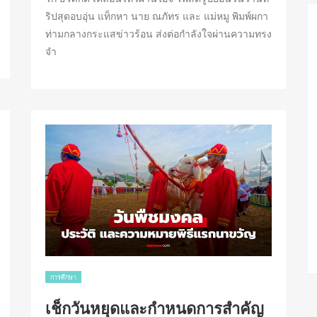
s
ริปสุดอบอุ่น แท็กหา นาย ณภัทร และ แม่หมู พิมพ์ผกา
t
ท่ามกลางกระแสข่าวร้อน ส่งต่อกำลังใจผ่านความทรง
e
d
จำ
o
n
การศึกษา
เช็กวันหยุดและกำหนดการสำคัญ