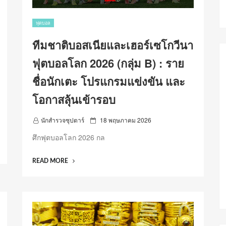
ฟุตบอล
ทีมชาติบอสเนียและเฮอร์เซโกวีนา
ฟุตบอลโลก 2026 (กลุ่ม B) : ราย
ชื่อนักเตะ โปรแกรมแข่งขัน และ
โอกาสลุ้นเข้ารอบ
P
นักสำรวจซุปตาร์
18 พฤษภาคม 2026
o
ศึกฟุตบอลโลก 2026 กล
s
t
“ทีม
e
READ MORE
ชาติ
d
บอสเนีย
o
n
และ
เฮ
อร์
เซ