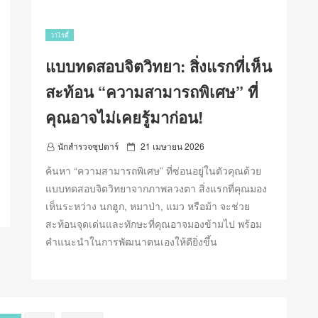
วาไรตี้
แบบทดสอบจิตวิทยา: สิ่งแรกที่เห็น
สะท้อน “ความสามารถพิเศษ” ที่
คุณอาจไม่เคยรู้มาก่อน!
P
นักสำรวจซุปตาร์
21 เมษายน 2026
o
ค้นหา “ความสามารถพิเศษ” ที่ซ่อนอยู่ในตัวคุณด้วย
s
แบบทดสอบจิตวิทยาจากภาพลวงตา สิ่งแรกที่คุณมอง
t
เห็นระหว่าง นกฮูก, หมาป่า, แมว หรือม้า จะช่วย
e
d
สะท้อนจุดเด่นและทักษะที่คุณอาจมองข้ามไป พร้อม
o
คำแนะนำในการพัฒนาตนเองให้ดียิ่งขึ้น
n