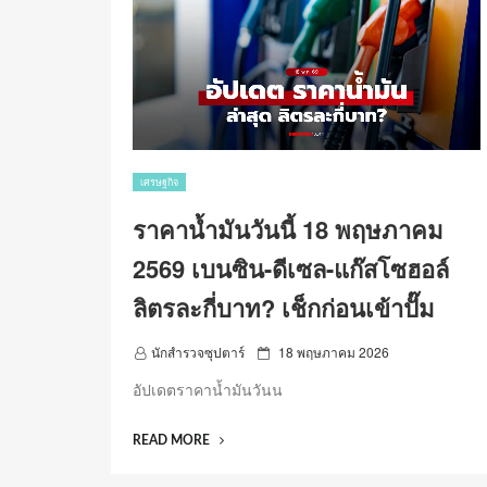
เหลือ
แค่
5
ล้าน
รีบ
ลง
ทะเบียน
เศรษฐกิจ
เป๋า
ตัง
ราคาน้ำมันวันนี้ 18 พฤษภาคม
ด่วน”
2569 เบนซิน-ดีเซล-แก๊สโซฮอล์
ลิตรละกี่บาท? เช็กก่อนเข้าปั๊ม
P
นักสำรวจซุปตาร์
18 พฤษภาคม 2026
o
อัปเดตราคาน้ำมันวันน
s
t
“ราคา
e
READ MORE
น้ำมัน
d
วัน