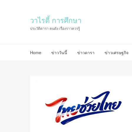
วาไรตี้ การศึกษา
ประวัติดารา คนดัง เรื่องราวควรรู้
Home
ข่าววันนี้
ข่าวดารา
ข่าวเศรษฐกิจ