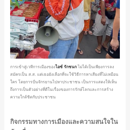
การเข้าสู่เวทีการเมืองของ
ไอซ์ รักชนก
ไม่ได้เป็นเพียงการลง
สมัครเป็น ส.ส. แต่เธอยังเลือกที่จะใช้วิธีการหาเสียงที่ไม่เหมือน
ใคร โดยการปั่นจักรยานไปหาประชาชน เป็นการแสดงให้เห็น
ถึงการเป็นตัวอย่างที่ดีในเรื่องของการรักษ์โลกและการสร้าง
ความใกล้ชิดกับประชาชน
กิจกรรมทางการเมืองและความสนใจใน