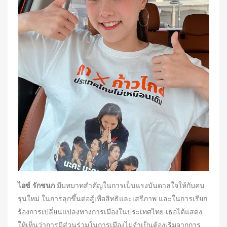
ไอซ์ รักชนก
มีบทบาทสำคัญในการเป็นแรงบันดาลใจให้กับคน
รุ่นใหม่ ในการลุกขึ้นต่อสู้เพื่อสิทธิและเสรีภาพ และในการเรียก
ร้องการเปลี่ยนแปลงทางการเมืองในประเทศไทย เธอได้แสดง
ให้เห็นว่าการมีส่วนร่วมในการเมืองไม่จำเป็นต้องเริ่มจากการ