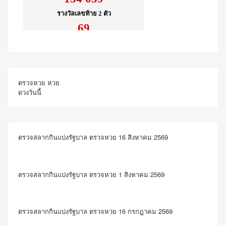
ตรวจหวย
หวย
ดวงวันนี้
ตรวจสลากกินแบ่งรัฐบาล ตรวจหวย 16 สิงหาคม 2569
ตรวจสลากกินแบ่งรัฐบาล ตรวจหวย 1 สิงหาคม 2569
ตรวจสลากกินแบ่งรัฐบาล ตรวจหวย 16 กรกฎาคม 2569