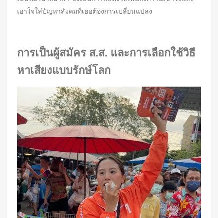
เอาใจใส่ปัญหาสังคมที่เธอต้องการเปลี่ยนแปลง
การเป็นผู้สมัคร ส.ส. และการเลือกใช้วิธี
หาเสียงแบบรักษ์โลก