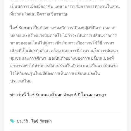
เป็นนักการเมืองมืออาชีพ แต่สามารถเริ่มจากการทำงานในส่วน
ที่เราสนใจและมีความเชี่ยวชาญ
ไอซ์ รักชนก
เป็นตัวอย่างของนักการเมืองหญิงที่มีความหลาก
หลายและสร้างแรงบันดาลใจ ไม่ว่าจะเป็นการเปลี่ยนจากการ
ขายของออนไลน์ไปสู่การเข้าร่วมการเมือง การใช้วิธีการหา
เสียงที่เป็นมิตรกับสิ่งแวดล้อม และการมีส่วนร่วมในการพัฒนา
ชุมชนและการศึกษา เธอเป็นตัวอย่างของการเปลี่ยนแปลงที่
สามารถทำได้ผ่านการมีส่วนร่วมในสังคม และเป็นแรงบันดาล
ใจให้กับคนรุ่นใหม่ที่ต้องการเห็นการเปลี่ยนแปลงใน
ประเทศไทย
ข่าววันนี้ ไอซ์ รักชนก ศรีนอก จำคุก 6 ปี ไม่รอลงอาญา
,
ประวัติ
ไอซ์ รักชนก