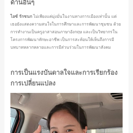
ด้านอื่นๆ
ไอซ์ รักชนก
ไม่เพียงแค่มุ่งมั่นในงานทางการเมืองเท่านั้น แต่
เธอยังแสดงความสนใจในการศึกษาและการพัฒนาชุมชน ด้วย
การทำงานเป็นครูอาสาสอนภาษาอังกฤษ และเป็นวิทยากรใน
โครงการพัฒนาทักษะอาชีพ เป็นการสะท้อนให้เห็นถึงการมี
บทบาทหลากหลายและการมีส่วนร่วมในการพัฒนาสังคม
การเป็นแรงบันดาลใจและการเรียกร้อง
การเปลี่ยนแปลง