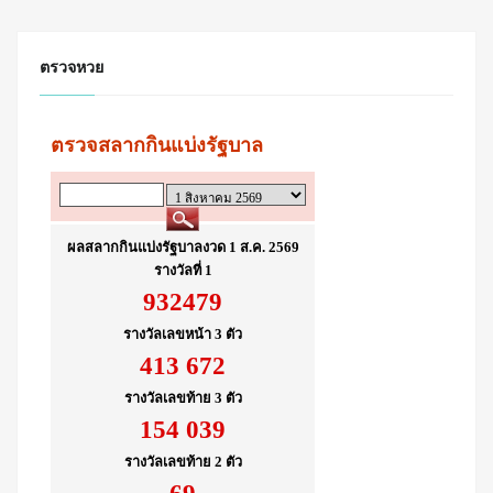
ตรวจหวย