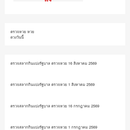
ตรวจหวย
หวย
ดวงวันนี้
ตรวจสลากกินแบ่งรัฐบาล ตรวจหวย 16 สิงหาคม 2569
ตรวจสลากกินแบ่งรัฐบาล ตรวจหวย 1 สิงหาคม 2569
ตรวจสลากกินแบ่งรัฐบาล ตรวจหวย 16 กรกฎาคม 2569
ตรวจสลากกินแบ่งรัฐบาล ตรวจหวย 1 กรกฎาคม 2569