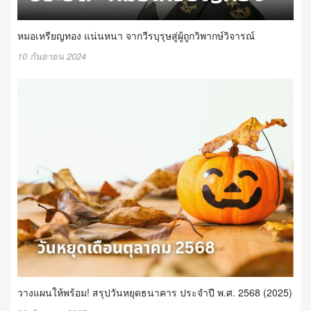
หมอเหรียญทอง แน่นหนา จากวีรบุรุษสู่ผู้ถูกวิพากษ์วิจารณ์
10 กันยายน 2024
วางแผนให้พร้อม! สรุปวันหยุดธนาคาร ประจำปี พ.ศ. 2568 (2025)