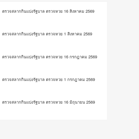
ตรวจสลากกินแบ่งรัฐบาล ตรวจหวย 16 สิงหาคม 2569
ตรวจสลากกินแบ่งรัฐบาล ตรวจหวย 1 สิงหาคม 2569
ตรวจสลากกินแบ่งรัฐบาล ตรวจหวย 16 กรกฎาคม 2569
ตรวจสลากกินแบ่งรัฐบาล ตรวจหวย 1 กรกฎาคม 2569
ตรวจสลากกินแบ่งรัฐบาล ตรวจหวย 16 มิถุนายน 2569