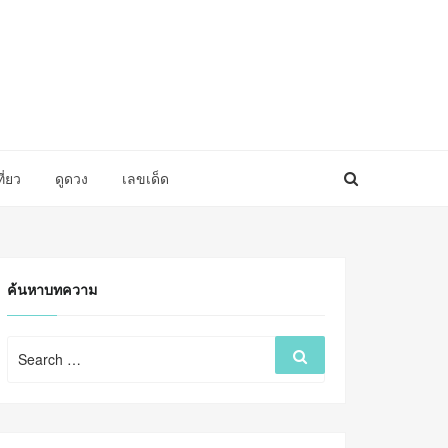
ที่ยว
ดูดวง
เลขเด็ด
ค้นหาบทความ
Search
Search
for: