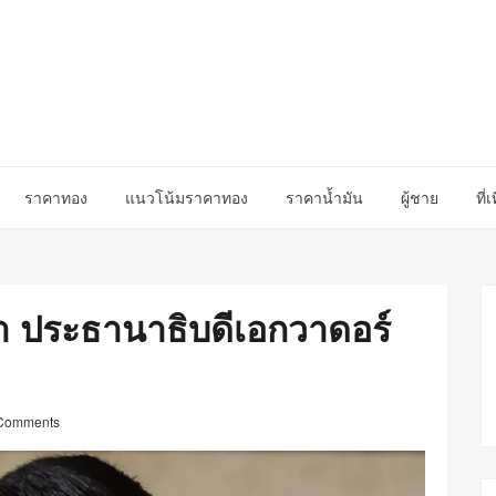
ราคาทอง
แนวโน้มราคาทอง
ราคาน้ำมัน
ผู้ชาย
ที่เ
า ประธานาธิบดีเอกวาดอร์
Comments