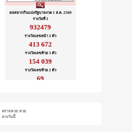
ตรวจหวย
หวย
ดวงวันนี้