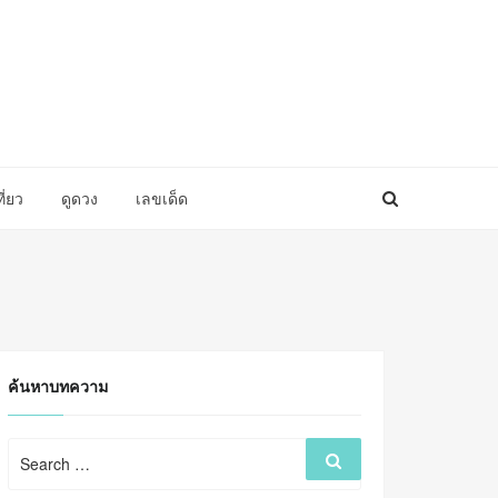
ที่ยว
ดูดวง
เลขเด็ด
ค้นหาบทความ
Search
Search
for: