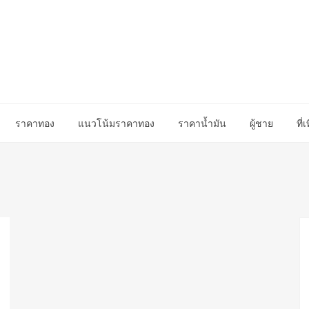
ราคาทอง
แนวโน้มราคาทอง
ราคาน้ำมัน
ผู้ชาย
ที่เ