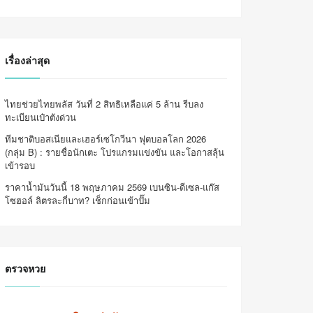
เรื่องล่าสุด
ไทยช่วยไทยพลัส วันที่ 2 สิทธิเหลือแค่ 5 ล้าน รีบลง
ทะเบียนเป๋าตังด่วน
ทีมชาติบอสเนียและเฮอร์เซโกวีนา ฟุตบอลโลก 2026
(กลุ่ม B) : รายชื่อนักเตะ โปรแกรมแข่งขัน และโอกาสลุ้น
เข้ารอบ
ราคาน้ำมันวันนี้ 18 พฤษภาคม 2569 เบนซิน-ดีเซล-แก๊ส
โซฮอล์ ลิตรละกี่บาท? เช็กก่อนเข้าปั๊ม
ตรวจหวย