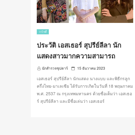
วาไรตี้
ประวัติ เอสเธอร์ สุปรีย์ลีลา นัก
แสดงสาวมากความสามารถ
P
นักสำรวจซุปตาร์
15 ธันวาคม 2023
o
เอสเธอร์ สุปรีย์ลีลา นักแสดง นางแบบ และพิธีกรลูก
s
ครึ่งไทย-มาเลเซีย ได้รับการเกิดในวันที่ 18 พฤษภาคม
t
พ.ศ. 2537 ณ กรุงเทพมหานคร ด้วยชื่อเต็มว่า เอสเธอ
e
d
ร์ สุปรีย์ลีลา และมีชื่อเล่นว่า เอสเธอร์
o
n