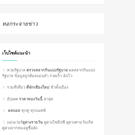
หอกระจายข่าว
เว็บไซต์แนะนำ
♢ หวยรัฐบาล
ตรวจสลากกินแบ่งรัฐบาล
ผลสลากกินแบ่ง
รัฐบาล ข้อมูลถูกต้องแม่นยำ รวดเร็ว ฉับไว
♢ รวมที่เที่ยว
ที่พักเชียงใหม่
ทั่วทั้งเมือง
♢ อัปเดต
ราคาทองวันนี้
ล่าสุด
♢
ผลบอล
ทุกคู่ ทุกแมตช์
♢ แม่นเว่อร์
ดูดวงรายวัน
ดูดวงไพ่ยิปซี ดูดวงตามวันเกิด
ดูดวงจากหมอดูชื่อดัง