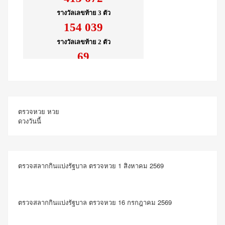
ตรวจหวย
หวย
ดวงวันนี้
ตรวจสลากกินแบ่งรัฐบาล ตรวจหวย 1 สิงหาคม 2569
ตรวจสลากกินแบ่งรัฐบาล ตรวจหวย 16 กรกฎาคม 2569