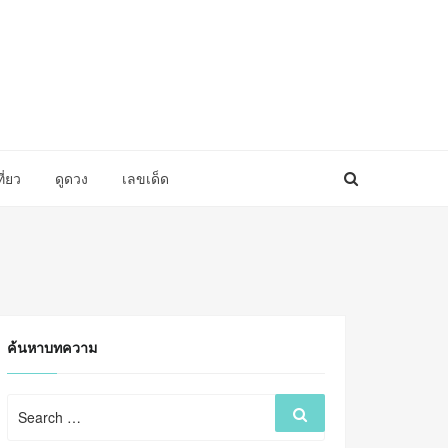
ที่ยว
ดูดวง
เลขเด็ด
ค้นหาบทความ
Search
Search
for: