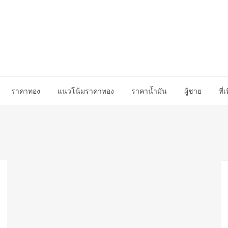
ราคาทอง
แนวโน้มราคาทอง
ราคาน้ำมัน
ผู้ชาย
ที่เ