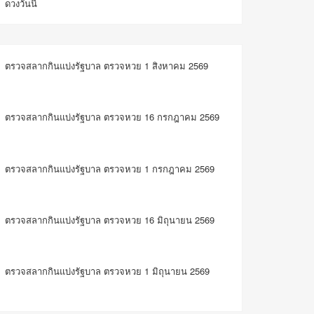
ดวงวันนี้
ตรวจสลากกินแบ่งรัฐบาล ตรวจหวย 1 สิงหาคม 2569
ตรวจสลากกินแบ่งรัฐบาล ตรวจหวย 16 กรกฎาคม 2569
ตรวจสลากกินแบ่งรัฐบาล ตรวจหวย 1 กรกฎาคม 2569
ตรวจสลากกินแบ่งรัฐบาล ตรวจหวย 16 มิถุนายน 2569
ตรวจสลากกินแบ่งรัฐบาล ตรวจหวย 1 มิถุนายน 2569