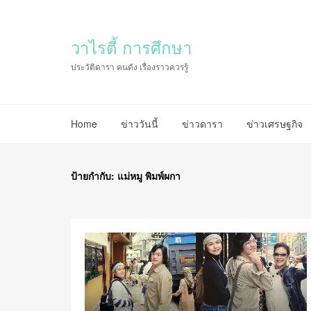
วาไรตี้ การศึกษา
ประวัติดารา คนดัง เรื่องราวควรรู้
Home
ข่าววันนี้
ข่าวดารา
ข่าวเศรษฐกิจ
ป้ายกำกับ:
แม่หมู พิมพ์ผกา