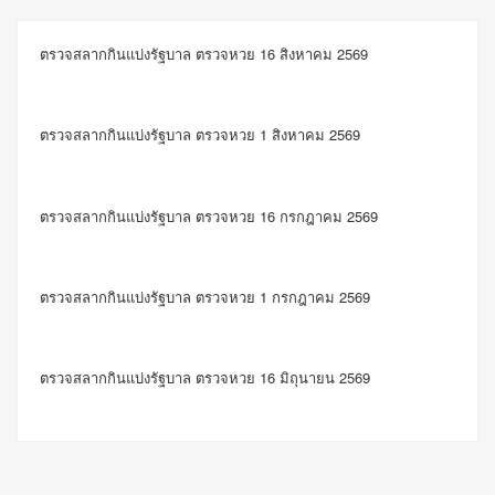
ตรวจสลากกินแบ่งรัฐบาล ตรวจหวย 16 สิงหาคม 2569
ตรวจสลากกินแบ่งรัฐบาล ตรวจหวย 1 สิงหาคม 2569
ตรวจสลากกินแบ่งรัฐบาล ตรวจหวย 16 กรกฎาคม 2569
ตรวจสลากกินแบ่งรัฐบาล ตรวจหวย 1 กรกฎาคม 2569
ตรวจสลากกินแบ่งรัฐบาล ตรวจหวย 16 มิถุนายน 2569