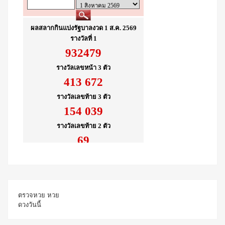
ตรวจหวย
หวย
ดวงวันนี้