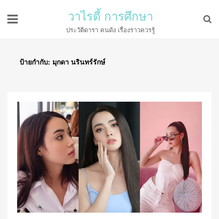
วาไรตี้ การศึกษา
ประวัติดารา คนดัง เรื่องราวควรรู้
ป้ายกำกับ:
มุกดา นรินทร์รักษ์