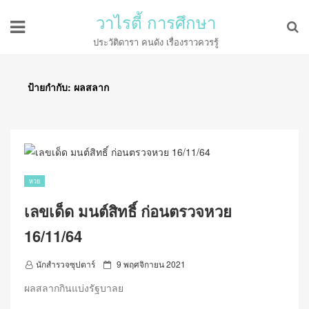
วาไรตี้ การศึกษา
ประวัติดารา คนดัง เรื่องราวควรรู้
ป้ายกำกับ:
ผลสลาก
หวย
เลขเด็ด มนต์สิทธิ์ ก่อนตรวจหวย
16/11/64
P
นักสำรวจซุปตาร์
9 พฤศจิกายน 2021
o
ผลสลากกินแบ่งรัฐบาลย
s