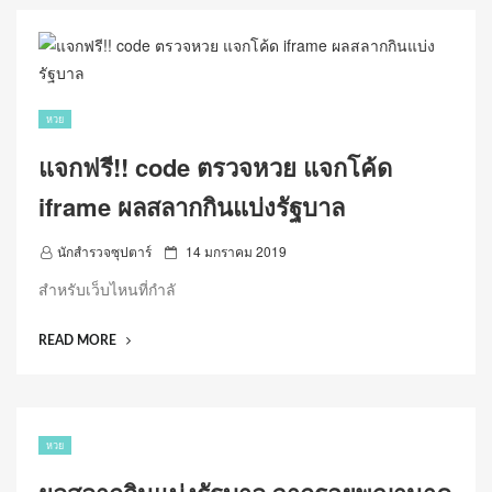
o
มนต์
n
สิทธิ์
งวด
1/11/63”
หวย
แจกฟรี!! code ตรวจหวย แจกโค้ด
iframe ผลสลากกินแบ่งรัฐบาล
P
นักสำรวจซุปตาร์
14 มกราคม 2019
o
สำหรับเว็บไหนที่กำลั
s
t
“แจก
READ MORE
e
ฟรี!!
d
CODE
o
ตรวจ
n
หวย
หวย
แจก
โค้ด