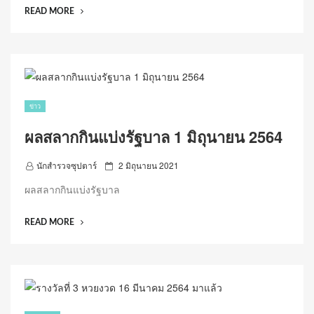
t
“เลข
READ MORE
e
เด็ด
d
มนต์
o
สิทธิ์
n
ก่อน
ตรวจ
หวย
ข่าว
16/11/64”
ผลสลากกินแบ่งรัฐบาล 1 มิถุนายน 2564
P
นักสำรวจซุปตาร์
2 มิถุนายน 2021
o
ผลสลากกินแบ่งรัฐบาล
s
t
“ผล
READ MORE
e
สลาก
d
กิน
o
แบ่ง
n
รัฐบาล
1
มิถุนายน