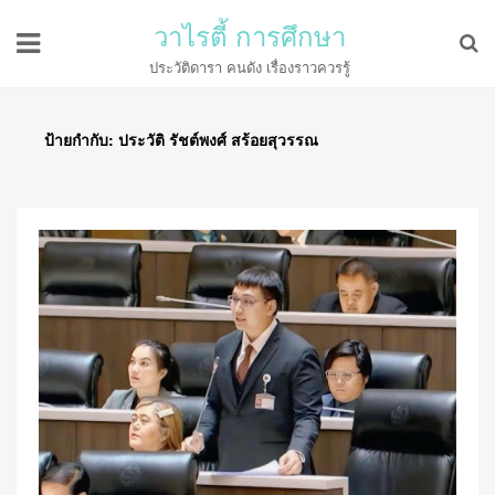
วาไรตี้ การศึกษา
ประวัติดารา คนดัง เรื่องราวควรรู้
ป้ายกำกับ:
ประวัติ รัชต์พงศ์ สร้อยสุวรรณ