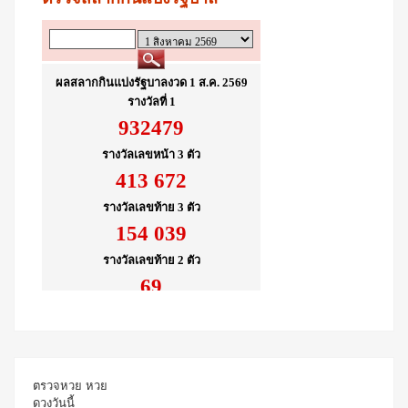
ตรวจหวย
หวย
ดวงวันนี้