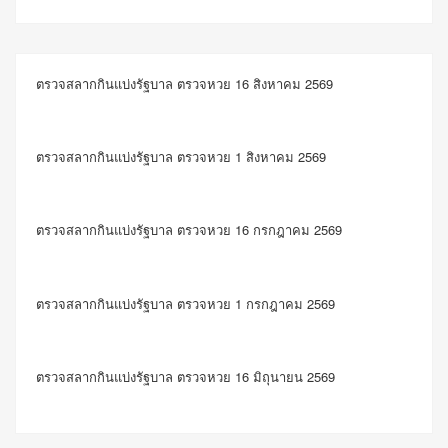
ตรวจสลากกินแบ่งรัฐบาล ตรวจหวย 16 สิงหาคม 2569
ตรวจสลากกินแบ่งรัฐบาล ตรวจหวย 1 สิงหาคม 2569
ตรวจสลากกินแบ่งรัฐบาล ตรวจหวย 16 กรกฎาคม 2569
ตรวจสลากกินแบ่งรัฐบาล ตรวจหวย 1 กรกฎาคม 2569
ตรวจสลากกินแบ่งรัฐบาล ตรวจหวย 16 มิถุนายน 2569