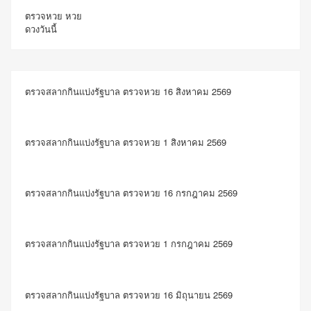
ตรวจหวย
หวย
ดวงวันนี้
ตรวจสลากกินแบ่งรัฐบาล ตรวจหวย 16 สิงหาคม 2569
ตรวจสลากกินแบ่งรัฐบาล ตรวจหวย 1 สิงหาคม 2569
ตรวจสลากกินแบ่งรัฐบาล ตรวจหวย 16 กรกฎาคม 2569
ตรวจสลากกินแบ่งรัฐบาล ตรวจหวย 1 กรกฎาคม 2569
ตรวจสลากกินแบ่งรัฐบาล ตรวจหวย 16 มิถุนายน 2569