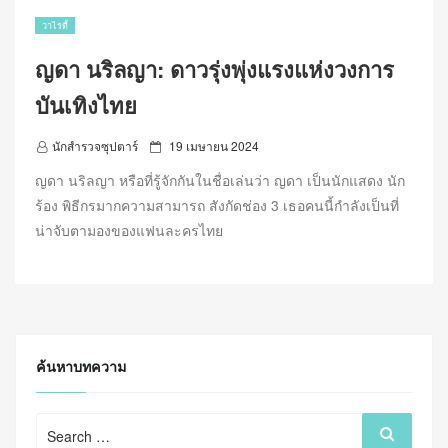
วาไรตี้
ญดา นริลญา: ดาวรุ่งพุ่งแรงแห่งวงการ
บันเทิงไทย
P
นักสำรวจซุปตาร์
19 เมษายน 2024
o
ญดา นริลญา หรือที่รู้จักกันในชื่อเล่นว่า ญดา เป็นนักแสดง นัก
s
ร้อง พิธีกรมากความสามารถ สังกัดช่อง 3 เธอคนนี้กำลังเป็นที่
t
น่าจับตามองของแฟนละครไทย
e
d
o
n
ค้นหาบทความ
Search
Search
for: